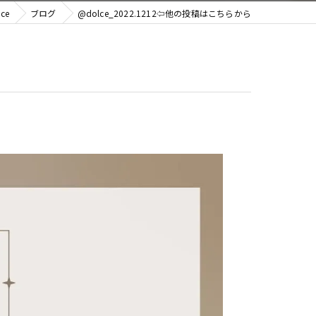
ce
ブログ
@dolce_2022.1212⇦他の投稿はこちらから