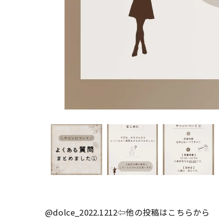
@dolce_2022.1212⇦他の投稿はこちらから