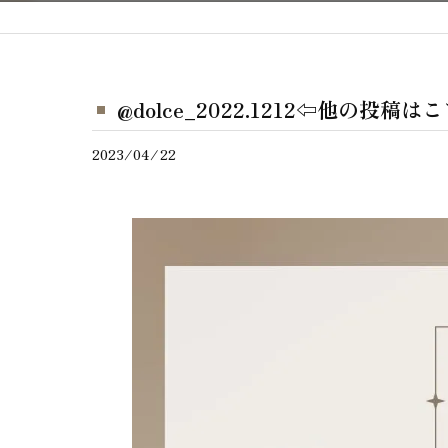
@dolce_2022.1212⇦他の投稿
2023/04/22