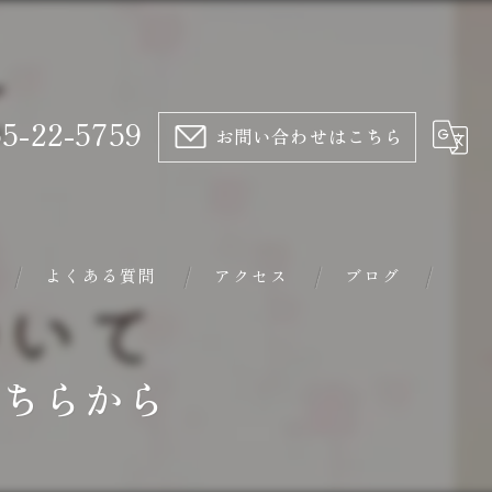
5-22-5759
お問い合わせはこちら
よくある質問
アクセス
ブログ
トリートメント
はこちらから