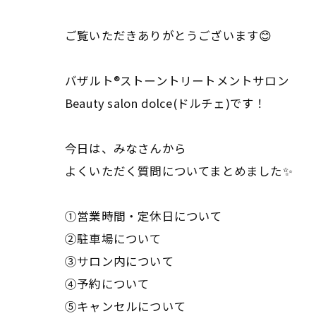
ご覧いただきありがとうございます😊
バザルト®ストーントリートメントサロン
Beauty salon dolce(ドルチェ)です！
今日は、みなさんから
よくいただく質問についてまとめました✨
①営業時間・定休日について
②駐車場について
③サロン内について
④予約について
⑤キャンセルについて