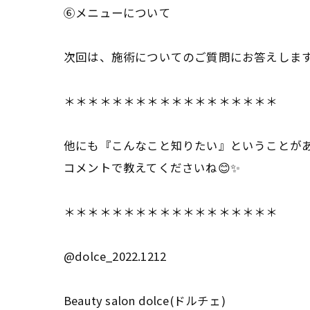
⑥メニューについて
次回は、施術についてのご質問にお答えしま
＊＊＊＊＊＊＊＊＊＊＊＊＊＊＊＊＊＊
他にも『こんなこと知りたい』ということが
コメントで教えてくださいね😊✨
＊＊＊＊＊＊＊＊＊＊＊＊＊＊＊＊＊＊
@dolce_2022.1212
Beauty salon dolce(ドルチェ)