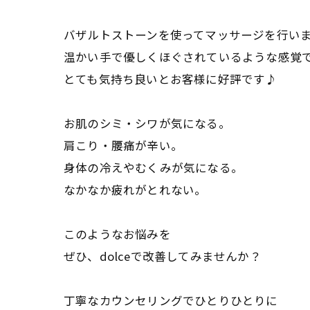
バザルトストーンを使ってマッサージを行い
温かい手で優しくほぐされているような感覚
とても気持ち良いとお客様に好評です♪
お肌のシミ・シワが気になる。
肩こり・腰痛が辛い。
身体の冷えやむくみが気になる。
なかなか疲れがとれない。
このようなお悩みを
ぜひ、dolceで改善してみませんか？
丁寧なカウンセリングでひとりひとりに