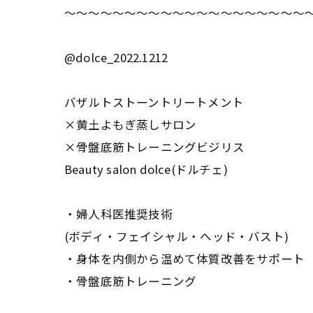
～～～～～～～～～～～～～～～～～～～～
@dolce_2022.1212
バザルトストーントリートメント
×黄土よもぎ蒸しサロン
×骨盤底筋トレーニングビジリス
Beauty salon dolce(ドルチェ)
・婦人科医推奨技術
(ボディ・フェイシャル・ヘッド・バスト)
・身体を内側から温めて体質改善をサポート
・骨盤底筋トレーニング