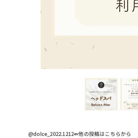
@dolce_2022.1212⇚他の投稿はこちらから