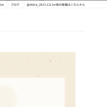
ce
ブログ
@dolce_2022.1212⇚他の投稿はこちらから