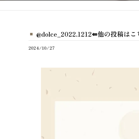
@dolce_2022.1212⇚他の投稿
2024/10/27