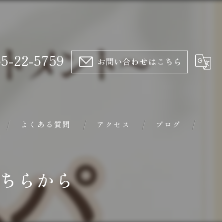
5-22-5759
お問い合わせはこちら
よくある質問
アクセス
ブログ
トリートメント
はこちらから