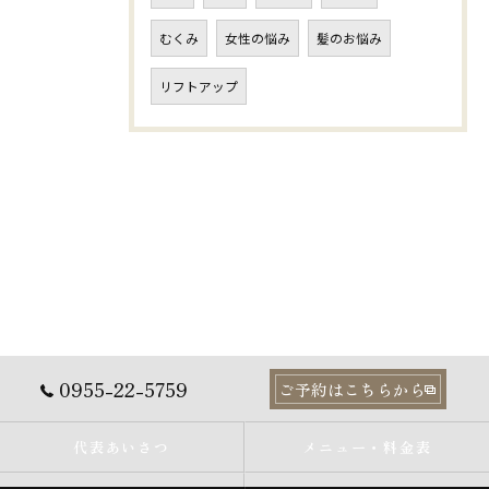
むくみ
女性の悩み
髪のお悩み
リフトアップ
0955-22-5759
ご予約はこちらから
代表あいさつ
メニュー・料金表