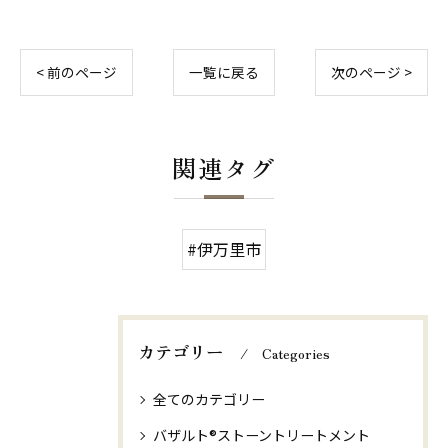
< 前のページ
一覧に戻る
次のページ >
関連タグ
#伊万里市
カテゴリー
Categories
全てのカテゴリー
バザルト®ストーントリートメント