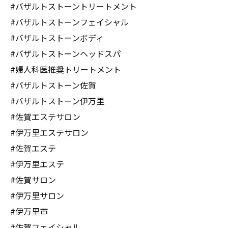
#バザルトストーントリートメント
#バザルトストーンフェイシャル
#バザルトストーンボディ
#バザルトストーンヘッドスパ
#婦人科医推奨トリートメント
#バザルトストーン佐賀
#バザルトストーン伊万里
#佐賀エステサロン
#伊万里エステサロン
#佐賀エステ
#伊万里エステ
#佐賀サロン
#伊万里サロン
#伊万里市
#佐賀フェイシャル