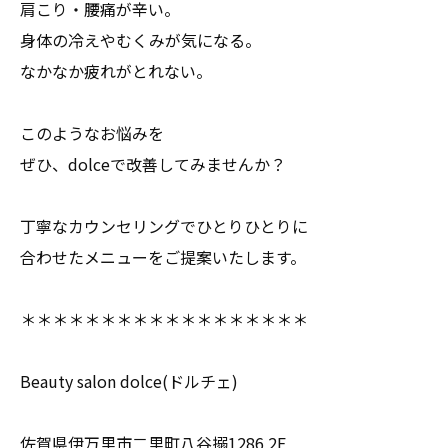
肩こり・腰痛が辛い。
身体の冷えやむくみが気になる。
なかなか疲れがとれない。
このようなお悩みを
ぜひ、dolceで改善してみませんか？
丁寧なカウンセリングでひとりひとりに
合わせたメニューをご提案いたします。
＊＊＊＊＊＊＊＊＊＊＊＊＊＊＊＊＊＊
Beauty salon dolce(ドルチェ)
佐賀県伊万里市二里町八谷搦1286 2F