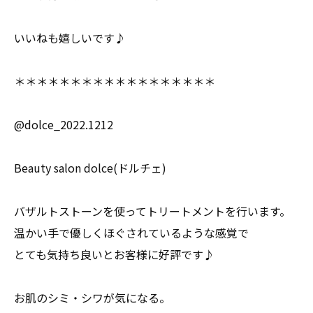
いいねも嬉しいです♪
＊＊＊＊＊＊＊＊＊＊＊＊＊＊＊＊＊＊
@dolce_2022.1212
Beauty salon dolce(ドルチェ)
バザルトストーンを使ってトリートメントを行います。
温かい手で優しくほぐされているような感覚で
とても気持ち良いとお客様に好評です♪
お肌のシミ・シワが気になる。