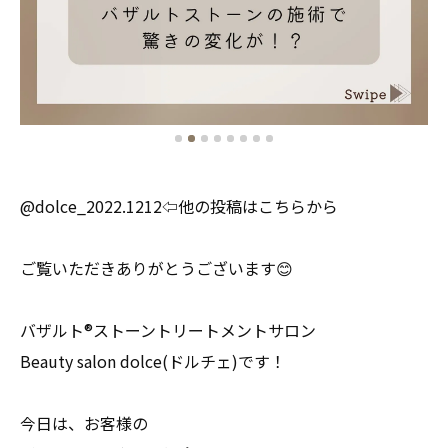
@dolce_2022.1212⇦他の投稿はこちらから
ご覧いただきありがとうございます😊
バザルト®ストーントリートメントサロン
Beauty salon dolce(ドルチェ)です！
今日は、お客様の