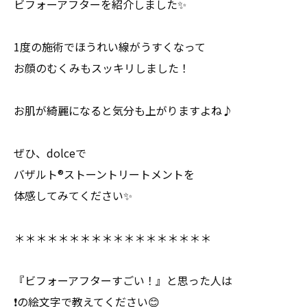
ビフォーアフターを紹介しました✨
1度の施術でほうれい線がうすくなって
お顔のむくみもスッキリしました！
お肌が綺麗になると気分も上がりますよね♪
ぜひ、dolceで
バザルト®︎ストーントリートメントを
体感してみてください✨
＊＊＊＊＊＊＊＊＊＊＊＊＊＊＊＊＊＊
『ビフォーアフターすごい！』と思った人は
❗️の絵文字で教えてください😊