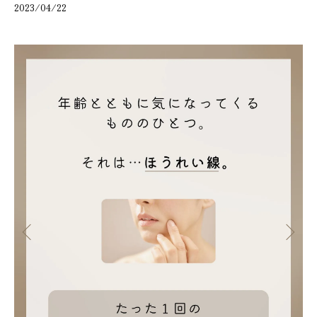
2023/04/22