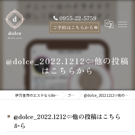
0955-22-5759
ご予約はこちらから
@dolce_2022.1212⇦他の投稿
はこちらから
伊万里市のエステならBeauty salon dolce
ブログ
@dolce_2022.1212⇦他の投稿はこちらから
@dolce_2022.1212⇦他の投稿はこちら
から