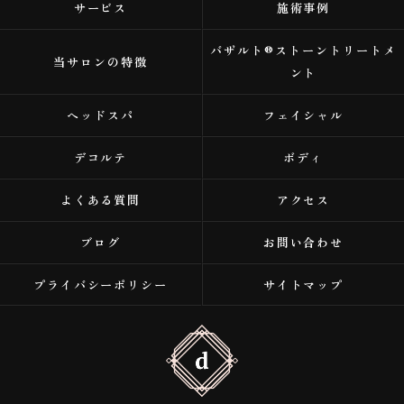
サービス
施術事例
バザルト®ストーントリートメ
当サロンの特徴
ント
ヘッドスパ
フェイシャル
デコルテ
ボディ
よくある質問
アクセス
ブログ
お問い合わせ
プライバシーポリシー
サイトマップ