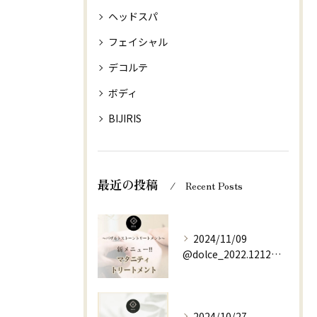
ヘッドスパ
フェイシャル
デコルテ
ボディ
BIJIRIS
最近の投稿
Recent Posts
2024/11/09
@dolce_2022.1212⇚他の投稿はこちらから
2024/10/27