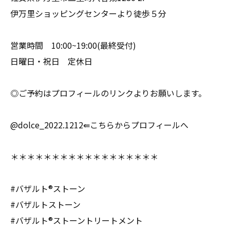
伊万里ショッピングセンターより徒歩５分
営業時間 10:00~19:00(最終受付)
日曜日・祝日 定休日
◎ご予約はプロフィールのリンクよりお願いします。
@dolce_2022.1212⇚こちらからプロフィールへ
＊＊＊＊＊＊＊＊＊＊＊＊＊＊＊＊＊＊
#バザルト®︎ストーン
#バザルトストーン
#バザルト®︎ストーントリートメント