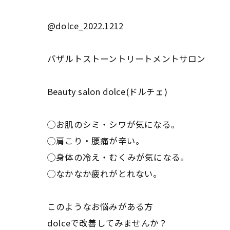
@dolce_2022.1212
バザルトストーントリートメントサロン
Beauty salon dolce(ドルチェ)
◯お肌のシミ・シワが気になる。
◯肩こり・腰痛が辛い。
◯身体の冷え・むくみが気になる。
◯なかなか疲れがとれない。
このようなお悩みがある方
dolceで改善してみませんか？