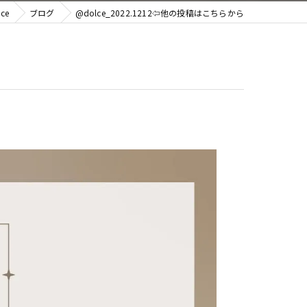
ce
ブログ
@dolce_2022.1212⇦他の投稿はこちらから