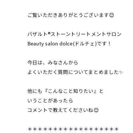
ご覧いただきありがとうございます😊
バザルト®ストーントリートメントサロン
Beauty salon dolce(ドルチェ)です！
今日は、みなさんから
よくいただく質問についてまとめました✨
他にも『こんなこと知りたい』と
いうことがあったら
コメントで教えてくださいね😊
＊＊＊＊＊＊＊＊＊＊＊＊＊＊＊＊＊＊