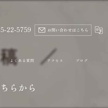
5-22-5759
お問い合わせはこちら
よくある質問
アクセス
ブログ
トリートメント
はこちらから