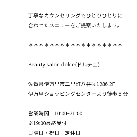
丁寧なカウンセリングでひとりひとりに
合わせたメニューをご提案いたします。
＊＊＊＊＊＊＊＊＊＊＊＊＊＊＊＊＊＊
Beauty salon dolce(ドルチェ)
佐賀県伊万里市二里町八谷搦1286 2F
伊万里ショッピングセンターより徒歩５分
営業時間 10:00~21:00
※19:00最終受付
日曜日・祝日 定休日