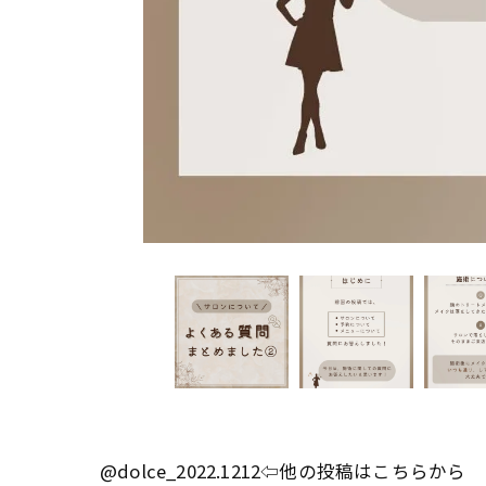
@dolce_2022.1212⇦他の投稿はこちらから