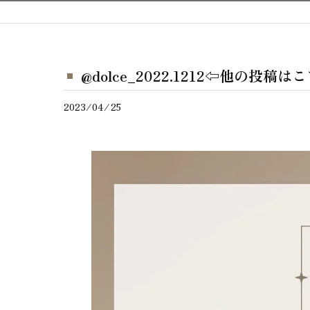
@dolce_2022.1212⇦他の投稿
2023/04/25