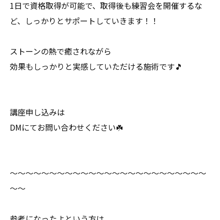
1日で資格取得が可能で、取得後も練習会を開催するな
ど、しっかりとサポートしていきます！！
ストーンの熱で癒されながら
効果もしっかりと実感していただける施術です🎵
講座申し込みは
DMにてお問い合わせください☘️
～～～～～～～～～～～～～～～～～～～～～～～～～
～～
参考になったよという方は