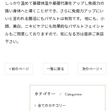
しっかり温めて基礎体温や基礎代謝をアップし免疫力の
強い身体へと導くことができ、さらに免疫力アップにい
いと言われる腸活にもバザルトは有効です。 他にも、小
顔、美白、ニキビケアにも効果的なバザルトフェイシャ
ルもご用意しておりますので、気になる方は是非ご来店
下さい。
< 前のページ
一覧に戻る
次のページ >
カテゴリー
Categories
全てのカテゴリー