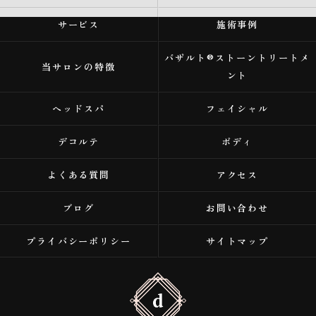
サービス
施術事例
バザルト®ストーントリートメ
当サロンの特徴
ント
ヘッドスパ
フェイシャル
デコルテ
ボディ
よくある質問
アクセス
ブログ
お問い合わせ
プライバシーポリシー
サイトマップ