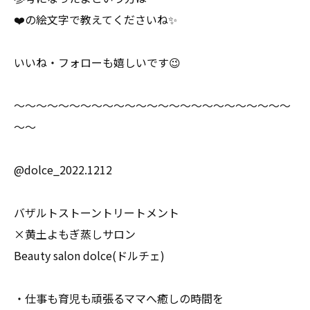
❤️の絵文字で教えてくださいね✨
いいね・フォローも嬉しいです😉
～～～～～～～～～～～～～～～～～～～～～～～～～
～～
@dolce_2022.1212
バザルトストーントリートメント
×黄土よもぎ蒸しサロン
Beauty salon dolce(ドルチェ)
・仕事も育児も頑張るママへ癒しの時間を