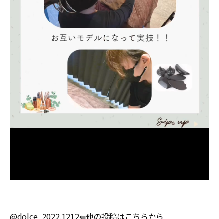
@dolce_2022.1212⇚他の投稿はこちらから