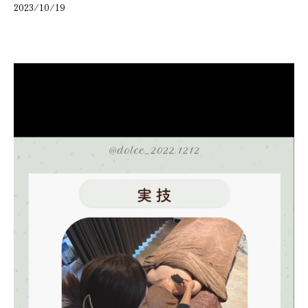
2023/10/19