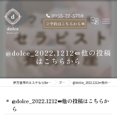
0955-22-5759
ご予約はこちらから
@dolce_2022.1212⇚他の投稿
はこちらから
伊万里市のエステならBeauty salon dolce
ブログ
@dolce_2022.1212⇚他の投稿はこちらから
@dolce_2022.1212⇚他の投稿はこちらか
ら