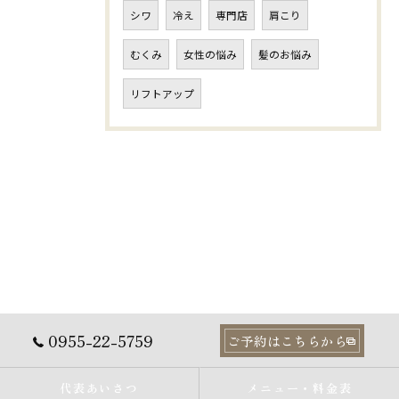
シワ
冷え
専門店
肩こり
むくみ
女性の悩み
髪のお悩み
リフトアップ
0955-22-5759
ご予約はこちらから
代表あいさつ
メニュー・料金表