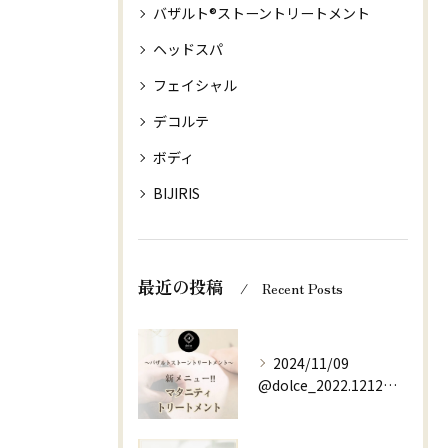
バザルト®ストーントリートメント
ヘッドスパ
フェイシャル
デコルテ
ボディ
BIJIRIS
最近の投稿
Recent Posts
2024/11/09
@dolce_2022.1212⇚他の投稿はこちらから