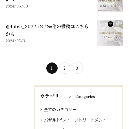
2024/06/08
@dolce_2022.1212⇚他の投稿はこちら
から
2024/05/31
1
2
3
カテゴリー
Categories
全てのカテゴリー
バザルト®ストーントリートメント