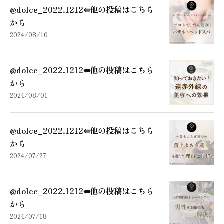
@dolce_2022.1212⇚他の投稿はこちら
から
2024/08/10
@dolce_2022.1212⇚他の投稿はこちら
から
2024/08/01
@dolce_2022.1212⇚他の投稿はこちら
から
2024/07/27
@dolce_2022.1212⇚他の投稿はこちら
から
2024/07/18