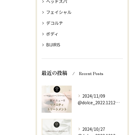
ヘッドスパ
フェイシャル
デコルテ
ボディ
BIJIRIS
最近の投稿
Recent Posts
2024/11/09
@dolce_2022.1212⇚他の投稿はこちらから
2024/10/27