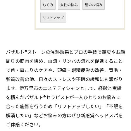
むくみ
女性の悩み
髪のお悩み
リフトアップ
バザルト®ストーンの温熱効果とプロの手技で頭皮やお顔
周りの筋肉を緩め、血流・リンパの流れを促進すること
で首・肩こりのケアや、頭痛・眼精疲労の改善、育毛・
髪質改善の他、日々のストレスや不眠の緩和にも繋がり
ます。伊万里市のエステティシャンとして、経験と実績
を積んだバザルト®セラピストが一人ひとりのお悩みに
合った施術を行うため「リフトアップしたい」「不眠を
解消したい」などお悩みの方はぜひ新感覚ヘッドスパを
ご体感ください。