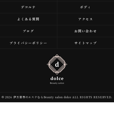
デコルテ
ボディ
よくある質問
アクセス
ブログ
お問い合わせ
プライバシーポリシー
サイトマップ
© 2026 伊万里市のエステならBeauty salon dolce ALL RIGHTS RESERVED.