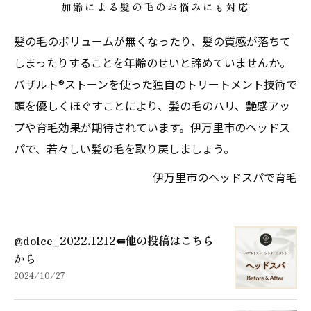
加齢による髪の毛のお悩みにも対応
髪の毛のボリュームが無くなったり、髪の質感が落ちて
しまったりすることを年齢のせいと諦めていませんか。
バザルト®ストーンを使った独自のトリートメント技術で
頭を優しくほぐすことにより、髪の毛のハリ、艶感アッ
プや育毛効果が期待されています。伊万里市のヘッドス
パで、若々しい髪の毛を取り戻しましょう。
伊万里市のヘッドスパで育毛
@dolce_2022.1212⇚他の投稿はこちら
から
2024/10/27