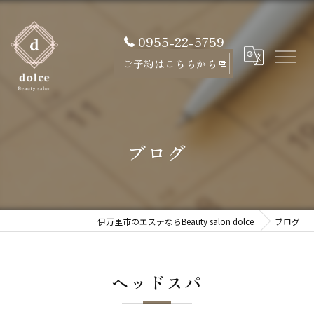
0955-22-5759
ご予約はこちらから
ブログ
伊万里市のエステならBeauty salon dolce
ブログ
ヘッドスパ