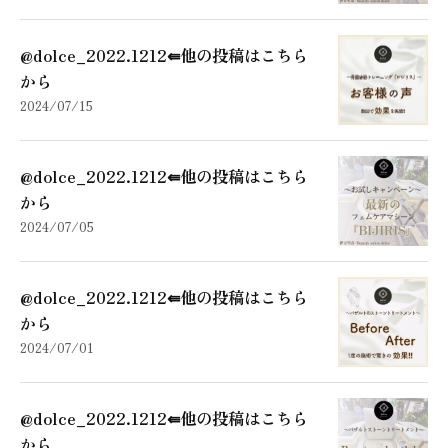
@dolce_2022.1212⇚他の投稿はこちら
から
2024/07/15
@dolce_2022.1212⇚他の投稿はこちら
から
2024/07/05
@dolce_2022.1212⇚他の投稿はこちら
から
2024/07/01
@dolce_2022.1212⇚他の投稿はこちら
から