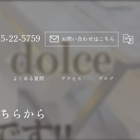
5-22-5759
お問い合わせはこちら
よくある質問
アクセス
ブログ
トリートメント
はこちらから