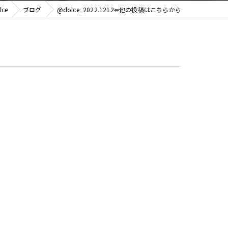
ce
ブログ
@dolce_2022.1212⇚他の投稿はこちらから