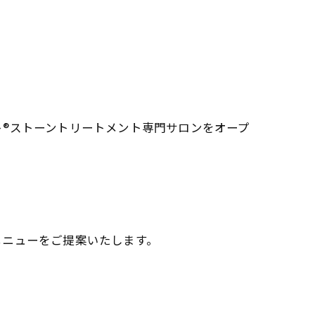
®︎ストーントリートメント専門サロンをオープ
メニューをご提案いたします。