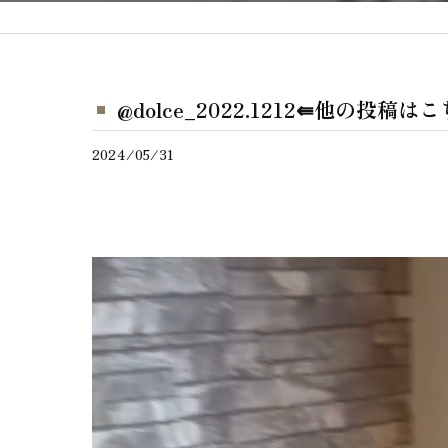
@dolce_2022.1212⇚他の投稿
2024/05/31