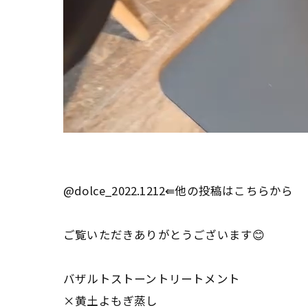
@dolce_2022.1212⇚他の投稿はこちらから
ご覧いただきありがとうございます😊
バザルトストーントリートメント
×黄土よもぎ蒸し