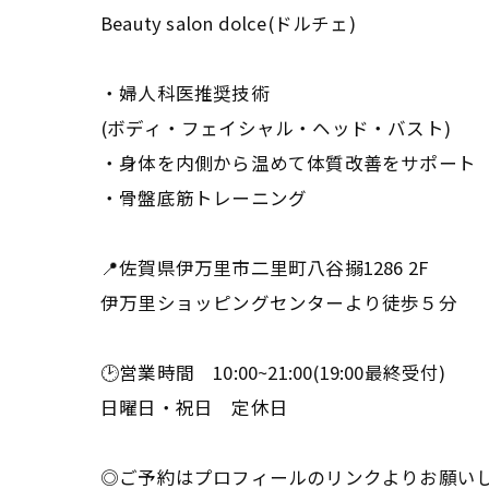
Beauty salon dolce(ドルチェ)
・婦人科医推奨技術
(ボディ・フェイシャル・ヘッド・バスト)
・身体を内側から温めて体質改善をサポート
・骨盤底筋トレーニング
📍佐賀県伊万里市二里町八谷搦1286 2F
伊万里ショッピングセンターより徒歩５分
🕑営業時間 10:00~21:00(19:00最終受付)
日曜日・祝日 定休日
◎ご予約はプロフィールのリンクよりお願い