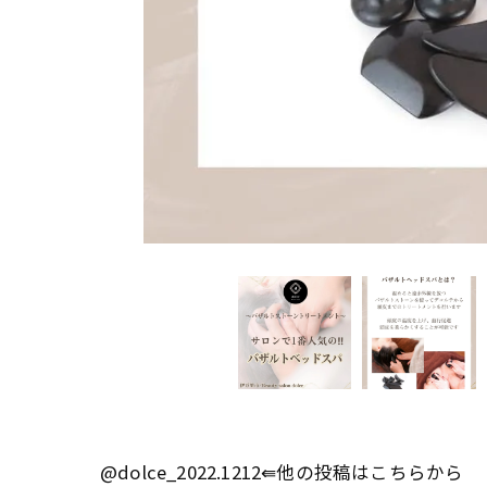
@dolce_2022.1212⇚他の投稿はこちらから