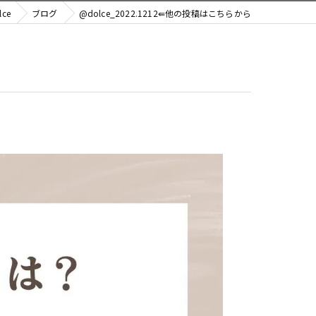
ce
ブログ
@dolce_2022.1212⇚他の投稿はこちらから