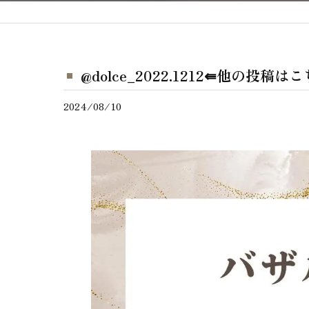
@dolce_2022.1212⇚他の投稿
2024/08/10