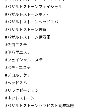
#バザルトストーンフェイシャル
#バザルトストーンボディ
#バザルトストーンヘッドスパ
#バザルトストーン佐賀
#バザルトストーン伊万里
#佐賀エステ
#伊万里エステ
#フェイシャルエステ
#ボディエステ
#デコルテケア
#ヘッドスパ
#リラクゼーション
#ホットストーン
#バザルトストーンセラピスト養成講座