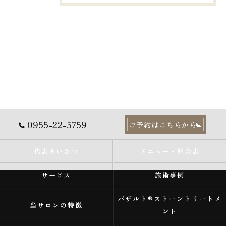
0955-22-5759
ご予約はこちらから
代表あいさつ
メニュー・料金表
サービス
施術事例
バザルト®ストーントリートメ
当サロンの特徴
ント