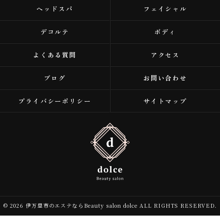
ヘッドスパ
フェイシャル
デコルテ
ボディ
よくある質問
アクセス
ブログ
お問い合わせ
プライバシーポリシー
サイトマップ
© 2026 伊万里市のエステならBeauty salon dolce ALL RIGHTS RESERVED.