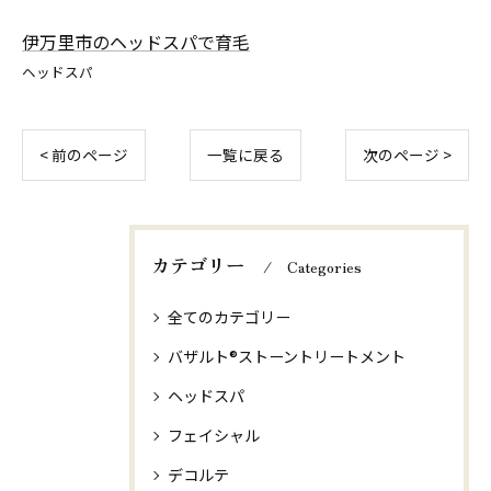
伊万里市のヘッドスパで育毛
ヘッドスパ
< 前のページ
一覧に戻る
次のページ >
カテゴリー
Categories
全てのカテゴリー
バザルト®ストーントリートメント
ヘッドスパ
フェイシャル
デコルテ