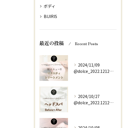
ボディ
BIJIRIS
最近の投稿
Recent Posts
2024/11/09
@dolce_2022.1212⇚他の投稿はこちらから
2024/10/27
@dolce_2022.1212⇚他の投稿はこちらから
2024/10/08