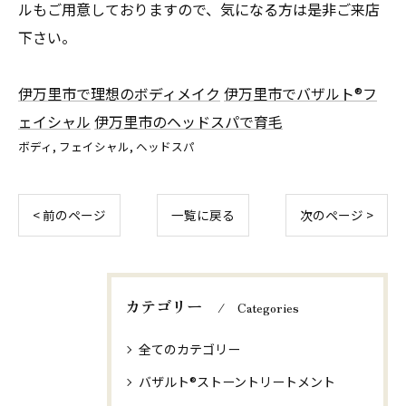
ルもご用意しておりますので、気になる方は是非ご来店
下さい。
伊万里市で理想のボディメイク
伊万里市でバザルト®フ
ェイシャル
伊万里市のヘッドスパで育毛
ボディ
フェイシャル
ヘッドスパ
< 前のページ
一覧に戻る
次のページ >
カテゴリー
Categories
全てのカテゴリー
バザルト®ストーントリートメント