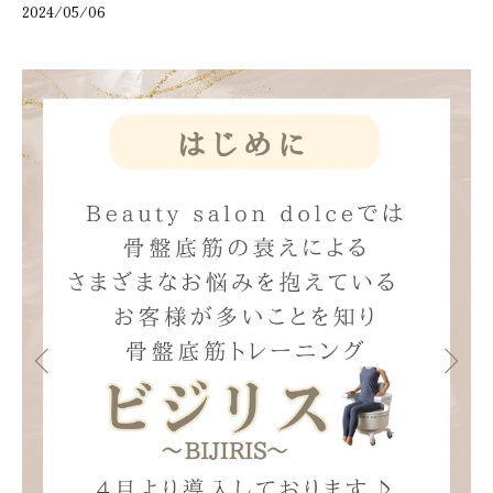
2024/05/06