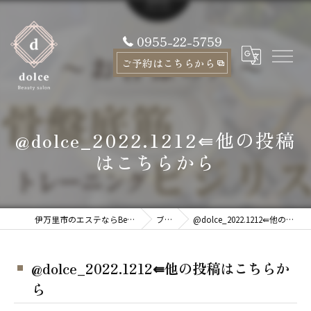
0955-22-5759
ご予約はこちらから
@dolce_2022.1212⇚他の投稿
はこちらから
伊万里市のエステならBeauty salon dolce
ブログ
@dolce_2022.1212⇚他の投稿はこちらから
@dolce_2022.1212⇚他の投稿はこちらか
ら