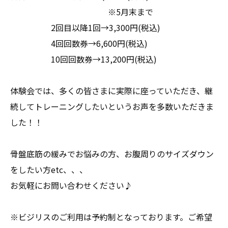
※5月末まで
2回目以降1回→3,300円(税込)
4回回数券→6,600円(税込)
10回回数券→13,200円(税込)
体験会では、多くの皆さまに実際に座っていただき、継
続してトレーニングしたいというお声を多数いただきま
した！！
骨盤底筋の緩みでお悩みの方、お腹周りのサイズダウン
をしたい方etc、、、
お気軽にお問い合わせください♪
※ビジリスのご利用は予約制となっております。ご希望