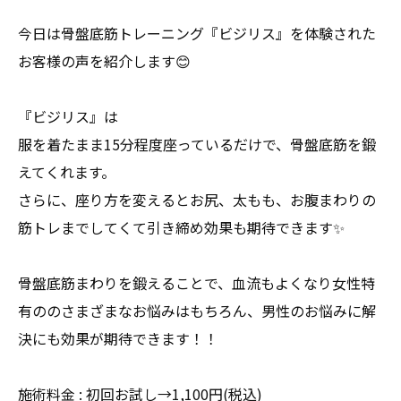
今日は骨盤底筋トレーニング『ビジリス』を体験された
お客様の声を紹介します😊
『ビジリス』は
服を着たまま15分程度座っているだけで、骨盤底筋を鍛
えてくれます。
さらに、座り方を変えるとお尻、太もも、お腹まわりの
筋トレまでしてくて引き締め効果も期待できます✨
骨盤底筋まわりを鍛えることで、血流もよくなり女性特
有ののさまざまなお悩みはもちろん、男性のお悩みに解
決にも効果が期待できます！！
施術料金 : 初回お試し→1,100円(税込)