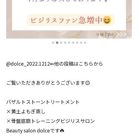
@dolce_2022.1212⇚他の投稿はこちらから
ご覧いただきありがとうございます😊
バザルトストーントリートメント
×黄土よもぎ蒸し
×骨盤底筋トレーニングビジリスサロン
Beauty salon dolceです☘️