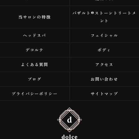
バザルト®ストーントリートメ
当サロンの特徴
ント
ヘッドスパ
フェイシャル
デコルテ
ボディ
よくある質問
アクセス
ブログ
お問い合わせ
プライバシーポリシー
サイトマップ