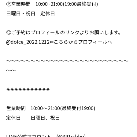
🕑営業時間 10:00~21:00(19:00最終受付)
日曜日・祝日 定休日
◎ご予約はプロフィールのリンクよりお願いします。
@dolce_2022.1212⇚こちらからプロフィールへ
～～～～～～～～～～～～～～～～～～～～～～～～～
～～
✬✬✬✬✬✬✬✬✬✬✬
営業時間 10:00〜21:00(最終受付19:00)
定休日 日曜日、祝日
LINE公式アカウント (@391srbbo)