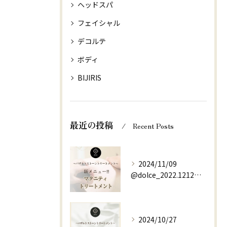
ヘッドスパ
フェイシャル
デコルテ
ボディ
BIJIRIS
最近の投稿
Recent Posts
2024/11/09
@dolce_2022.1212⇚他の投稿はこちらから
2024/10/27